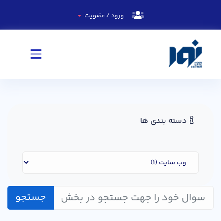
ورود / عضویت
دسته بندی ها
جستجو