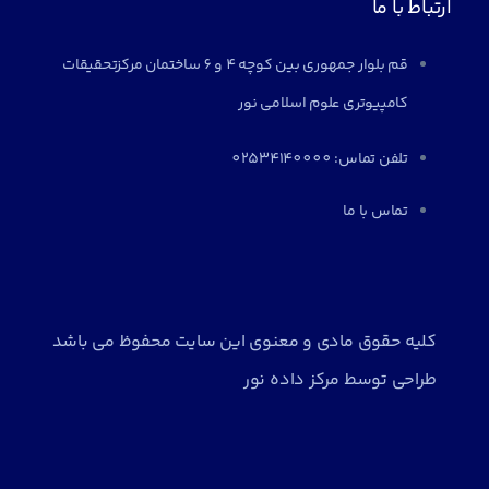
ارتباط با ما
قم بلوار جمهوری بین کوچه 4 و 6 ساختمان مرکزتحقیقات
کامپیوتری علوم اسلامی نور
تلفن تماس: 02534140000
تماس با ما
کلیه حقوق مادی و معنوی این سایت محفوظ می باشد
طراحی توسط
مرکز داده نور