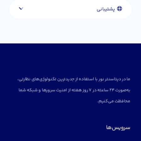
پشتیبانی
ما در دیتاسنتر نور با استفاده از جدیدترین تکنولوژی‌های نظارتی،
به‌صورت 24 ساعته در 7 روز هفته از امنیت سرورها و شبکه شما
محافظت می‌کنیم.
سرویس‌ها