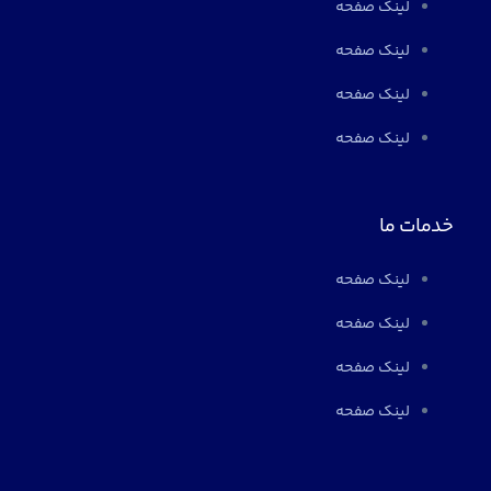
لینک صفحه
لینک صفحه
لینک صفحه
لینک صفحه
خدمات ما
لینک صفحه
لینک صفحه
لینک صفحه
لینک صفحه