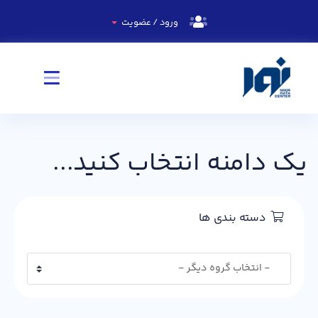
ورود / عضویت
یک دامنه انتخاب کنید...
دسته بندی ها