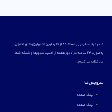
ما در دیتاسنتر نور با استفاده از جدیدترین تکنولوژی‌های نظارتی،
به‌صورت 24 ساعته در 7 روز هفته از امنیت سرورها و شبکه شما
محافظت می‌کنیم.
سرویس‌ها
لینک صفحه
لینک صفحه