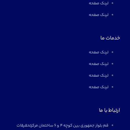
لینک صفحه
لینک صفحه
خدمات ما
لینک صفحه
لینک صفحه
لینک صفحه
لینک صفحه
ارتباط با ما
قم بلوار جمهوری بین کوچه 4 و 6 ساختمان مرکزتحقیقات