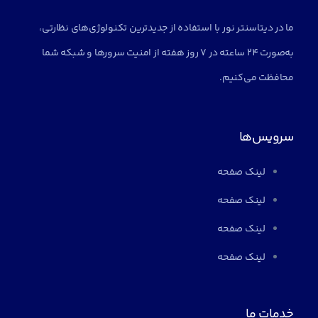
ما در دیتاسنتر نور با استفاده از جدیدترین تکنولوژی‌های نظارتی،
به‌صورت 24 ساعته در 7 روز هفته از امنیت سرورها و شبکه شما
محافظت می‌کنیم.
سرویس‌ها
لینک صفحه
لینک صفحه
لینک صفحه
لینک صفحه
خدمات ما