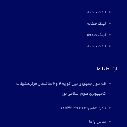
لینک صفحه
لینک صفحه
لینک صفحه
لینک صفحه
ارتباط با ما
قم بلوار جمهوری بین کوچه 4 و 6 ساختمان مرکزتحقیقات
کامپیوتری علوم اسلامی نور
تلفن تماس: 02534140000
تماس با ما