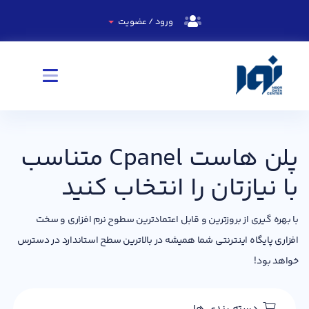
ورود / عضویت
پلن هاست Cpanel متناسب
با نیازتان را انتخاب کنید
با بهره گیری از بروزترین و قابل اعتمادترین سطوح نرم افزاری و سخت
افزاری پایگاه اینترنتی شما همیشه در بالاترین سطح استاندارد در دسترس
خواهد بود!